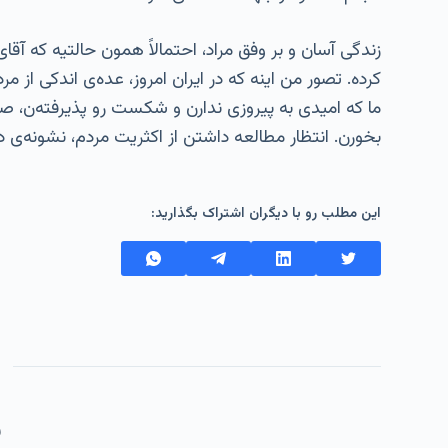
زندگی آسان و بر وفق مراد، احتمالاً همون حالتیه که 
کرده. تصور من اینه که در ایران امروز، عده‌ی اندکی از م
ما که امیدی به پیروزی ندارن و شکست رو پذیرفته‌ن، ص
بخورن. انتظار مطالعه داشتن از اکثریت مردم، نشونه‌ی د
این مطلب رو با دیگران اشتراک بگذارید:
ف