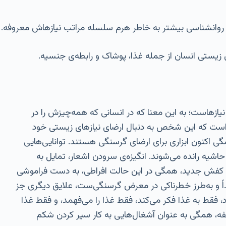
ه به روانشناسی بیشتر به خاطر هرم سلسله مراتب نیازهاش معروفه.
 زیستی انسان از جمله غذا، پوشاک و رابطه‌ی جنسیه.
یازهاست؛ به این معنا که در انسانی که همه‌چیزش را در
 است که این شخص به دنبال ارضای نیازهای زیستی خود
 اکنون ابزاری برای ارضای گرسنگی هستند. توانایی‌هایی
 حاشیه رانده می‌شوند. انگیزه‌ی سرودن اشعار، تمایل به
فت کفش جدید، همگی در این حالت افراطی، به دست فراموشی
داً و به‌طرز خطرناکی در معرض گرسنگی‌ست، علایق دیگری جز
ورد، فقط به غذا فکر می‌کند، فقط غذا را می‌فهمد، و فقط غذا
ه، همگی به عنوان آشغال‌هایی به کار سیر کردن شکم