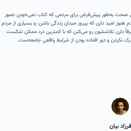
آقای صحت به‌طور پیش‌فرض برای مردمی که کتاب نمی‌خونن تصور
ردم هنوز امید دارن که پیروز میدان زندگی باشن، و بسیاری از مردم
رفاً دارن تلاششون رو می‌کنن که با کمترین درد ممکن شکست
رک نکردن و دور افتاده بودن از شرایط واقعی جامعه‌ست.
رزاد بیان