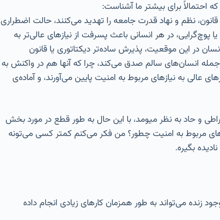
ه احتمالاً برای بیشتر ما آشناست:
انون، نظم و نهاد قدرت جامعه را تهدید می‌کنند، حالت اضطراری
ا پوچ‌گرایی، در هر انسانی باعث پسرفت از نیازهای عالی‌تر به
انسان در این موقعیت، پذیرش ساده‌تر دیکتاتوری یا قانون
 جمله انسان‌های سالم صدق می‌کند، چرا که آنها هم در واکنش به
زهای عالی به نیازهای مربوط به امنیت پایین می‌آورند، و آماده‌ی
اطی و حاد به نظر میومد، با این حال به طور قطع در مورد بخش
نیازهای مربوط به امنیت چطور؟ من فکر می‌کنم کمتر کسی می‌تونه
دیده بگیره.
ود زنده می‌تواند به طور همزمان کارهای زیادی انجام داده