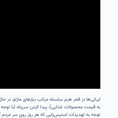
ایرانی‌ها در قعر هرم سلسله مراتب نیازهای مازلو، در 
به قیمت محصولات غذایی)، پیدا کردن سرپناه (با توجه به
توجه به تهدیدات استرس‌زایی که هر روز روی سر مردم آو