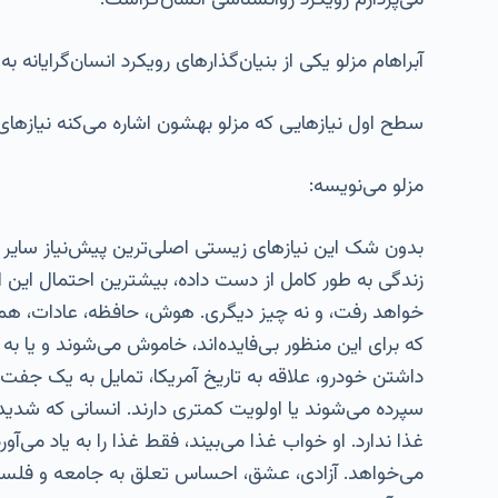
می‌پردازم رویکرد روانشناسی انسان‌گراست.
آبراهام مزلو یکی از بنیان‌گذارهای رویکرد انسان‌گرایان
سطح اول نیازهایی که مزلو بهشون اشاره می‌کنه نیازهای
مزلو می‌نویسه:
بدون شک این نیازهای زیستی اصلی‌ترین پیش‌نیاز سایر ن
زندگی به طور کامل از دست داده، بیشترین احتمال این
خواهد رفت، و نه چیز دیگری. هوش، حافظه، عادات، همگی
که برای این منظور بی‌فایده‌اند، خاموش می‌شوند و یا به
داشتن خودرو، علاقه به تاریخ آمریکا، تمایل به یک ج
سپرده می‌شوند یا اولویت کمتری دارند. انسانی که شدی
غذا ندارد. او خواب غذا می‌بیند، فقط غذا را به یاد می‌آ
می‌خواهد. آزادی، عشق، احساس تعلق به جامعه و فلسف