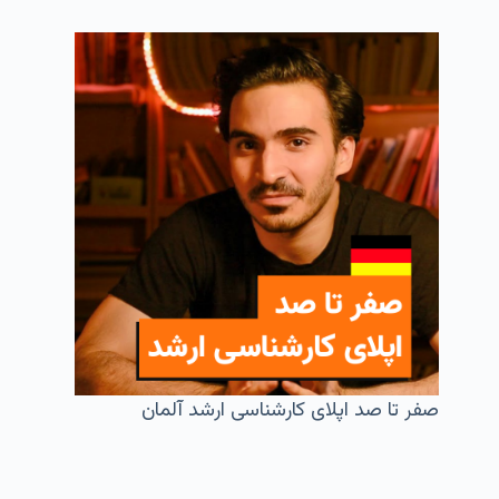
صفر تا صد اپلای کارشناسی ارشد آلمان