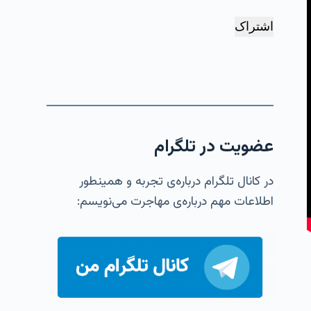
اشتراک
عضویت در تلگرام
در کانال تلگرام درباره‌ی تجربه و همینطور
اطلاعات مهم درباره‌ی مهاجرت می‌نویسم: