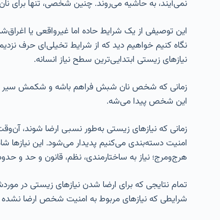
نمی‌آیند، به حاشیه می‌روند. چنین شخصی، تنها برای نان
این توصیفی از یک شرایط حاده اما غیرواقعی یا اغراق
نگاه کنیم خواهیم دید که از شرایط تخیلی‌ای حرف نزدیم. 
نیازهای زیستی ابتدایی‌ترین سطح نیاز انسانه.
زمانی که شخص نان شبش فراهم باشه و شکمش سیر بشه، ا
این شخص پیدا می‌شه.
زمانی که نیازهای زیستی به‌طور نسبی ارضا شوند، آن‌وقت ا
امنیت دسته‌بندی می‌کنیم پدیدار می‌شود. این نیازها شا
هرج‌ومرج؛ نیاز به ساختارمندی، نظم، قانون و حد و حد
تمام نتایجی که برای ارضا شدن نیازهای زیستی در موردش
شرایطی که نیازهای مربوط به امنیت شخص ارضا نشده ب