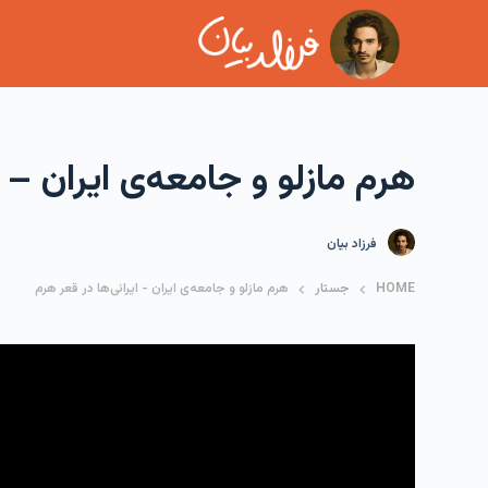
هرم مازلو و جامعه‌ی ایران – ا
فرزاد بیان
HOME
جستار
هرم مازلو و جامعه‌ی ایران - ایرانی‌ها در قعر هرم