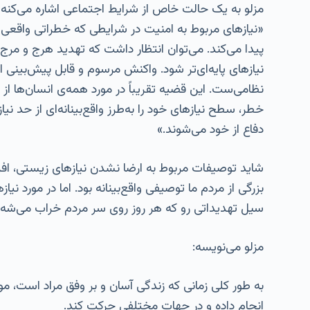
مزلو به یک حالت خاص از شرایط اجتماعی اشاره می‌کنه ک
«نیازهای مربوط به امنیت در شرایطی که خطراتی واقعی ق
پیدا می‌کند. می‌توان انتظار داشت که تهدید هرج و مرج ی
نیازهای پایه‌ای‌تر شود. واکنش مرسوم و قابل پیش‌بینی 
نظامی‌ست. این قضیه تقریباً در مورد همه‌ی انسان‌ها از
خطر، سطح نیازهای خود را به‌طرز واقع‌بینانه‌ای از حد نیا
دفاع از خود می‌شوند.»
شاید توصیفات مربوط به ارضا نشدن نیازهای زیستی، افر
بزرگی از مردم ما توصیفی واقع‌بینانه بود. اما در مورد 
سیل تهدیداتی رو که هر روز روی سر مردم خراب می‌شه نا
مزلو می‌نویسه:
به طور کلی زمانی که زندگی آسان و بر وفق مراد است، موج
انجام داده و در جهات مختلفی حرکت کند.