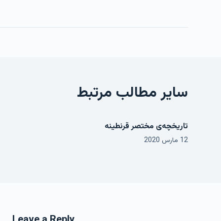
سایر مطالب مرتبط
تاریخچه‌ی مختصر قرنطینه
12 مارس 2020
Leave a Reply