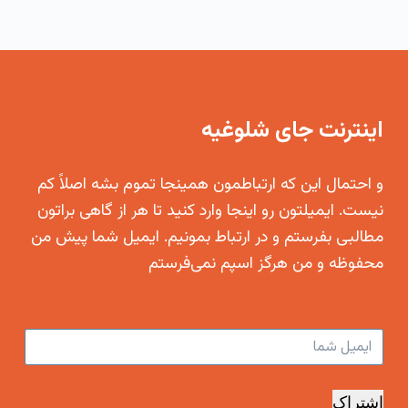
اینترنت جای شلوغیه
و احتمال این که ارتباطمون همینجا تموم بشه اصلاً کم
نیست. ایمیلتون رو اینجا وارد کنید تا هر از گاهی براتون
مطالبی بفرستم و در ارتباط بمونیم. ایمیل شما پیش من
محفوظه و من هرگز اسپم نمی‌فرستم
اشتراک