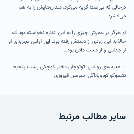
درحالی که بی‌صدا گریه می‌کرد، دندان‌هایش را به هم
می‌فشرد.
او هرگز در عمرش چیزی را به این اندازه نخواسته بود که
حالا به این زودی از دستش رفته بود. این اولین تجربه‌ی او
از جدایی و از دست دادن بود…
— مدرسه‌ی رویایی، توتوچان دختر کوچکی پشت پنجره؛
تتسوکو کورویاناگی؛ سوسن فیروزی
سایر مطالب مرتبط