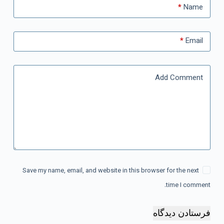
*
Name
*
Email
Add Comment
Save my name, email, and website in this browser for the next
time I comment.
فرستادن دیدگاه