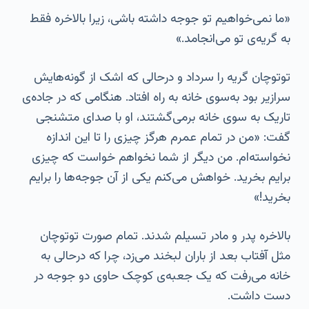
«ما نمی‌خواهیم تو جوجه داشته باشی، زیرا بالاخره فقط
به گریه‌ی تو می‌انجامد.»
توتوچان گریه را سرداد و درحالی که اشک از گونه‌هایش
سرازیر بود به‌سوی خانه به راه افتاد. هنگامی که در جاده‌ی
تاریک به سوی خانه برمی‌گشتند، او با صدای متشنجی
گفت: «من در تمام عمرم هرگز چیزی را تا این اندازه
نخواسته‌ام. من دیگر از شما نخواهم خواست که چیزی
برایم بخرید. خواهش می‌کنم یکی از آن جوجه‌ها را برایم
بخرید!»
بالاخره پدر و مادر تسیلم شدند. تمام صورت توتوچان
مثل آفتاب بعد از باران لبخند می‌زد، چرا که درحالی به
خانه می‌رفت که یک جعبه‌ی کوچک حاوی دو جوجه در
دست داشت.