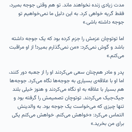
مدت زیادی زنده نخواهند ماند. تو هم وقتی جوجه بمیرد،
فقط گریه خواهی کرد. به این دلیل ما نمی‌خواهیم تو
جوجه داشته باشی.»
اما توتوچان عزمش را جزم کرده بود که یک جوجه داشته
باشد و گوش نمی‌کرد: «من نمی‌گذارم بمیرد! از او مراقبت
می‌کنم.»
پدر و مادر هم‌چنان سعی می‌کردند او را از جعبه دور کنند،
اما او با علاقه‌ی بسیاری به جوجه‌ها نگاه می‌کرد. جوجه‌ها
هم بسیار با علاقه به او نگاه می‌کردند و هنوز خیلی بلند
جیک‌جیک می‌کردند. توتوچان تصمیمش را گرفته بود و
تنها چیزی که می‌خواست یک جوجه بود. به والدینش
التماس می‌کرد: «خواهش می‌کنم. خواهش می‌کنم یکی
برای من بخرید.»