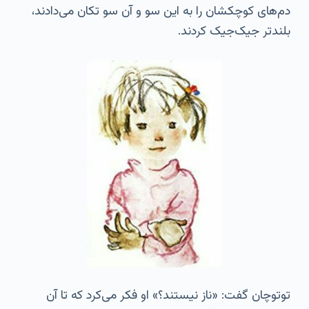
دم‌های کوچکشان را به این سو و آن سو تکان می‌دادند،
بلندتر جیک‌جیک کردند.
توتوچان گفت: «ناز نیستند؟» او فکر می‌کرد که تا آن