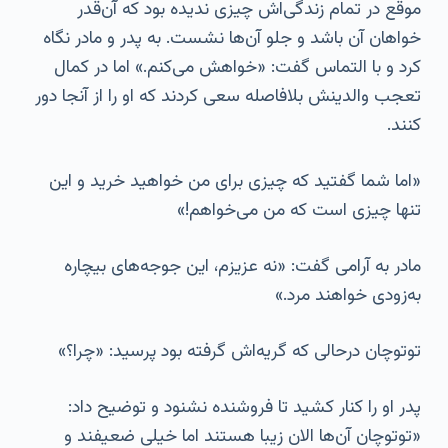
موقع در تمام زندگی‌اش چیزی ندیده بود که آن‌قدر
خواهان آن باشد و جلو آن‌ها نشست. به پدر و مادر نگاه
کرد و با التماس گفت: «خواهش می‌کنم.» اما در کمال
تعجب والدینش بلافاصله سعی کردند که او را از آنجا دور
کنند.
«اما شما گفتید که چیزی برای من خواهید خرید و این
تنها چیزی است که من می‌خواهم!»
مادر به آرامی گفت: «نه عزیزم، این جوجه‌های بیچاره
به‌زودی خواهند مرد.»
توتوچان درحالی که گریه‌اش گرفته بود پرسید: «چرا؟»
پدر او را کنار کشید تا فروشنده نشنود و توضیح داد:
«توتوچان آن‌ها الان زیبا هستند اما خیلی ضعیفند و