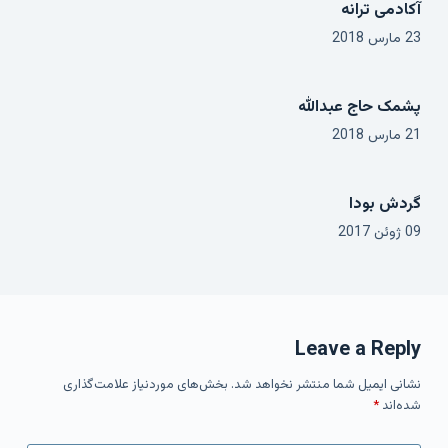
آکادمی ترانه
23 مارس 2018
پشمک حاج عبدالله
21 مارس 2018
گردش بودا
09 ژوئن 2017
Leave a Reply
نشانی ایمیل شما منتشر نخواهد شد.
بخش‌های موردنیاز علامت‌گذاری
شده‌اند
*